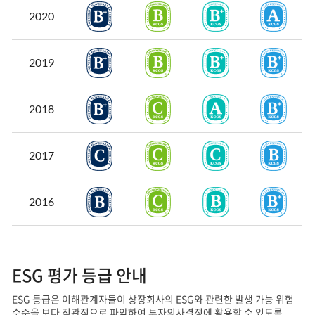
2020
2019
2018
2017
2016
ESG 평가 등급 안내
ESG 등급은 이해관계자들이 상장회사의 ESG와 관련한 발생 가능 위험
수준을 보다 직관적으로 파악하여
투자의사결정에 활용할 수 있도록