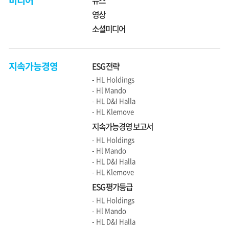
미디어
뉴스
영상
소셜미디어
지속가능경영
ESG 전략
- HL Holdings
- Hl Mando
- HL D&I Halla
- HL Klemove
지속가능경영 보고서
- HL Holdings
- Hl Mando
- HL D&I Halla
- HL Klemove
ESG 평가등급
- HL Holdings
- Hl Mando
- HL D&I Halla