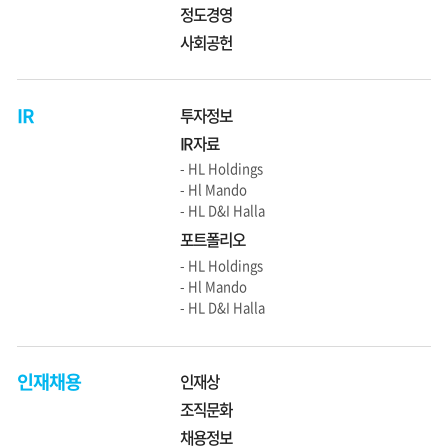
정도경영
사회공헌
IR
투자정보
IR 자료
- HL Holdings
- Hl Mando
- HL D&I Halla
포트폴리오
- HL Holdings
- Hl Mando
- HL D&I Halla
인재채용
인재상
조직문화
채용정보