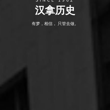
汉拿历史
有梦，相信， 只管去做。