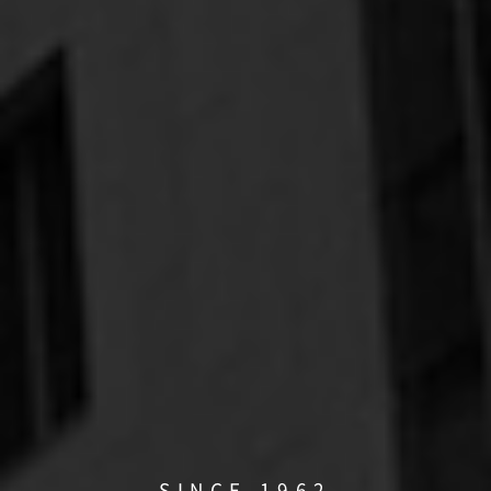
SINCE 1962