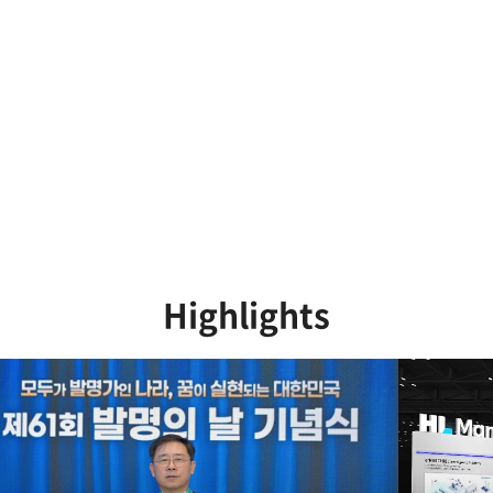
Highlights