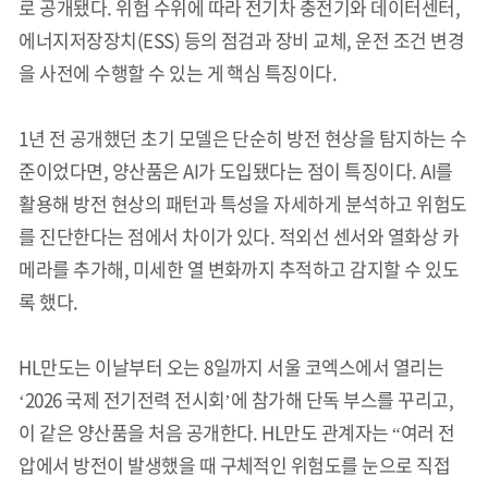
로 공개됐다. 위험 수위에 따라 전기차 충전기와 데이터센터,
에너지저장장치(ESS) 등의 점검과 장비 교체, 운전 조건 변경
을 사전에 수행할 수 있는 게 핵심 특징이다.
1년 전 공개했던 초기 모델은 단순히 방전 현상을 탐지하는 수
준이었다면, 양산품은 AI가 도입됐다는 점이 특징이다. AI를
활용해 방전 현상의 패턴과 특성을 자세하게 분석하고 위험도
를 진단한다는 점에서 차이가 있다. 적외선 센서와 열화상 카
메라를 추가해, 미세한 열 변화까지 추적하고 감지할 수 있도
록 했다.
HL만도는 이날부터 오는 8일까지 서울 코엑스에서 열리는
‘2026 국제 전기전력 전시회’에 참가해 단독 부스를 꾸리고,
이 같은 양산품을 처음 공개한다. HL만도 관계자는 “여러 전
압에서 방전이 발생했을 때 구체적인 위험도를 눈으로 직접