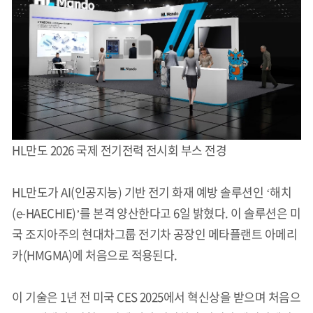
HL만도 2026 국제 전기전력 전시회 부스 전경
HL만도가 AI(인공지능) 기반 전기 화재 예방 솔루션인 ‘해치
(e-HAECHIE)’를 본격 양산한다고 6일 밝혔다. 이 솔루션은 미
국 조지아주의 현대차그룹 전기차 공장인 메타플랜트 아메리
카(HMGMA)에 처음으로 적용된다.
이 기술은 1년 전 미국 CES 2025에서 혁신상을 받으며 처음으