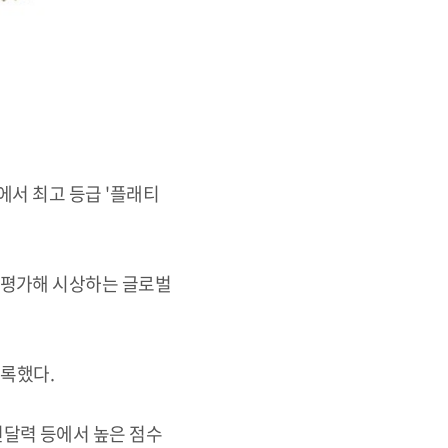
에서 최고 등급 '플래티
 평가해 시상하는 글로벌
기록했다.
전달력 등에서 높은 점수