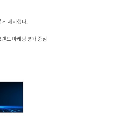
롭게 제시했다.
브랜드 마케팅 평가 중심