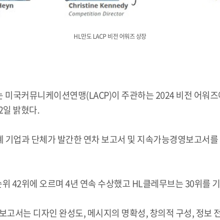
HL만도 LACP 비전 어워즈 상장
 미국커뮤니케이션연맹(LACP)이 주관하는 2024 비전 어워즈
2일 밝혔다.
세계 기업과 단체가 발간한 연차 보고서 및 지속가능경영보고서를
위 42위에 오르며 4년 연속 수상했고 HL클레무브는 30위를 
고서는 디자인 완성도, 메시지의 명확성, 창의적 구성, 정보 